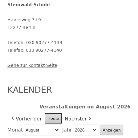
Steinwald-Schule
Hanielweg 7+9
12277 Berlin
Telefon: 030 90277-4139
Telefax: 030 90277-4140
Gehe zur Kontakt-Seite
KALENDER
Veranstaltungen im August 2026
Vorheriger
Heute
Nächster
Monat
Jahr