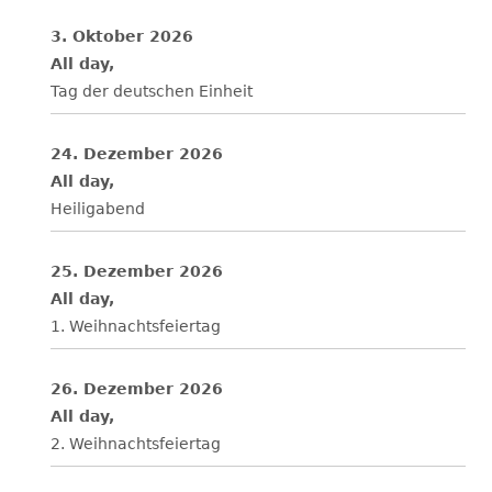
3. Oktober 2026
All day,
Tag der deutschen Einheit
24. Dezember 2026
All day,
Heiligabend
25. Dezember 2026
All day,
1. Weihnachtsfeiertag
26. Dezember 2026
All day,
2. Weihnachtsfeiertag