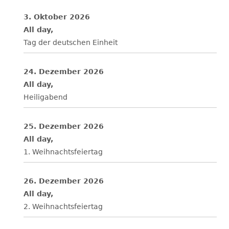
3. Oktober 2026
All day,
Tag der deutschen Einheit
24. Dezember 2026
All day,
Heiligabend
25. Dezember 2026
All day,
1. Weihnachtsfeiertag
26. Dezember 2026
All day,
2. Weihnachtsfeiertag