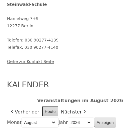
Steinwald-Schule
Hanielweg 7+9
12277 Berlin
Telefon: 030 90277-4139
Telefax: 030 90277-4140
Gehe zur Kontakt-Seite
KALENDER
Veranstaltungen im August 2026
Vorheriger
Heute
Nächster
Monat
Jahr