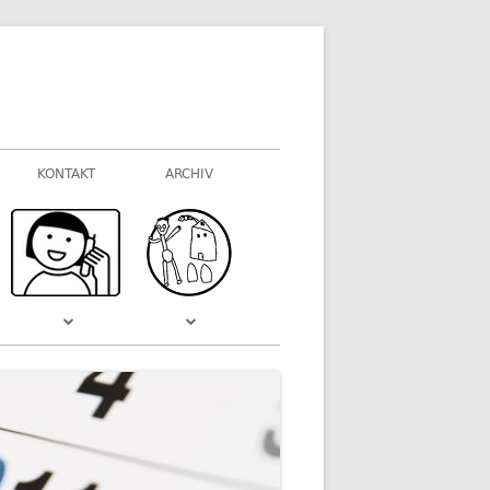
KONTAKT
ARCHIV
FOTOGALERIEN
WAS VOR EINIGER ZEIT WAR