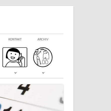
KONTAKT
ARCHIV
FOTOGALERIEN
WAS VOR EINIGER ZEIT WAR