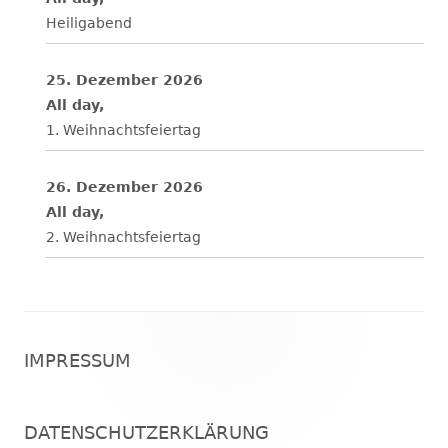
Heiligabend
25. Dezember 2026
All day,
1. Weihnachtsfeiertag
26. Dezember 2026
All day,
2. Weihnachtsfeiertag
Footer
IMPRESSUM
Inhalt
DATENSCHUTZERKLÄRUNG