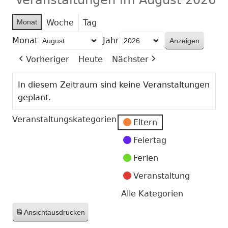
Monat
Woche
Tag
Monat
Jahr
Vorheriger
Heute
Nächster
In diesem Zeitraum sind keine Veranstaltungen
geplant.
Veranstaltungskategorien
Eltern
Feiertag
Ferien
Veranstaltung
Alle Kategorien
Ansicht
ausdrucken