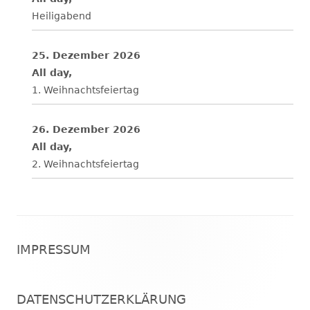
Heiligabend
25. Dezember 2026
All day,
1. Weihnachtsfeiertag
26. Dezember 2026
All day,
2. Weihnachtsfeiertag
Footer
IMPRESSUM
Inhalt
DATENSCHUTZERKLÄRUNG