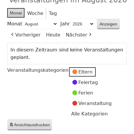
Monat
Woche
Tag
Monat
Jahr
Vorheriger
Heute
Nächster
In diesem Zeitraum sind keine Veranstaltungen
geplant.
Veranstaltungskategorien
Eltern
Feiertag
Ferien
Veranstaltung
Alle Kategorien
Ansicht
ausdrucken