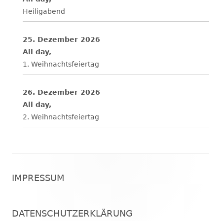
Heiligabend
25. Dezember 2026
All day,
1. Weihnachtsfeiertag
26. Dezember 2026
All day,
2. Weihnachtsfeiertag
Footer
IMPRESSUM
Inhalt
DATENSCHUTZERKLÄRUNG