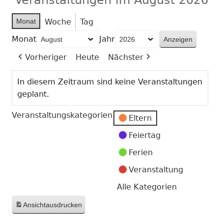
Monat
Woche
Tag
Monat
Jahr
Vorheriger
Heute
Nächster
In diesem Zeitraum sind keine Veranstaltungen
geplant.
Veranstaltungskategorien
Eltern
Feiertag
Ferien
Veranstaltung
Alle Kategorien
Ansicht
ausdrucken