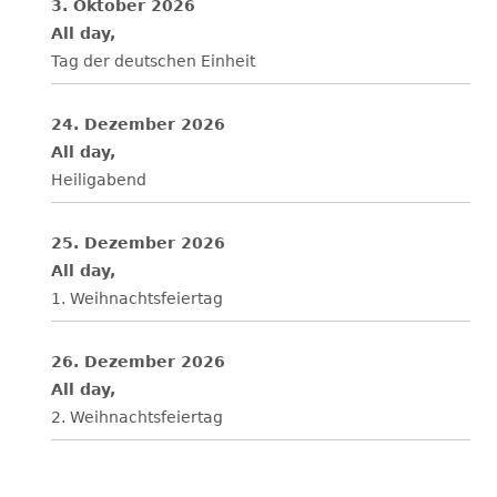
3. Oktober 2026
All day,
Tag der deutschen Einheit
24. Dezember 2026
All day,
Heiligabend
25. Dezember 2026
All day,
1. Weihnachtsfeiertag
26. Dezember 2026
All day,
2. Weihnachtsfeiertag