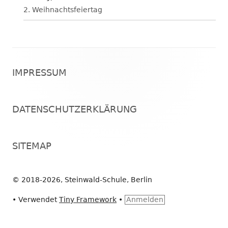
2. Weihnachtsfeiertag
Footer
IMPRESSUM
Inhalt
DATENSCHUTZERKLÄRUNG
SITEMAP
© 2018-2026, Steinwald-Schule, Berlin
•
Verwendet
Tiny Framework
•
Anmelden