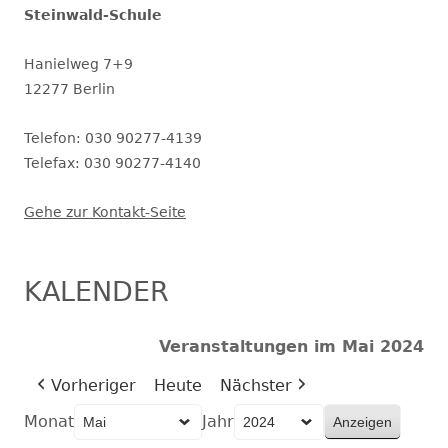
Steinwald-Schule
Hanielweg 7+9
12277 Berlin
Telefon: 030 90277-4139
Telefax: 030 90277-4140
Gehe zur Kontakt-Seite
KALENDER
Veranstaltungen im Mai 2024
Vorheriger
Heute
Nächster
Monat
Jahr