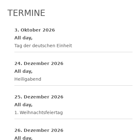
TERMINE
3. Oktober 2026
All day,
Tag der deutschen Einheit
24. Dezember 2026
All day,
Heiligabend
25. Dezember 2026
All day,
1. Weihnachtsfeiertag
26. Dezember 2026
All day,