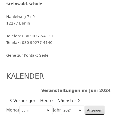
Steinwald-Schule
Hanielweg 7+9
12277 Berlin
Telefon: 030 90277-4139
Telefax: 030 90277-4140
Gehe zur Kontakt-Seite
KALENDER
Veranstaltungen im Juni 2024
Vorheriger
Heute
Nächster
Monat
Jahr