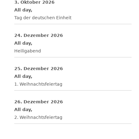
3. Oktober 2026
All day,
Tag der deutschen Einheit
24. Dezember 2026
All day,
Heiligabend
25. Dezember 2026
All day,
1. Weihnachtsfeiertag
26. Dezember 2026
All day,
2. Weihnachtsfeiertag