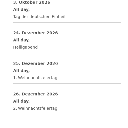
3. Oktober 2026
All day,
Tag der deutschen Einheit
24. Dezember 2026
All day,
Heiligabend
25. Dezember 2026
All day,
1. Weihnachtsfeiertag
26. Dezember 2026
All day,
2. Weihnachtsfeiertag