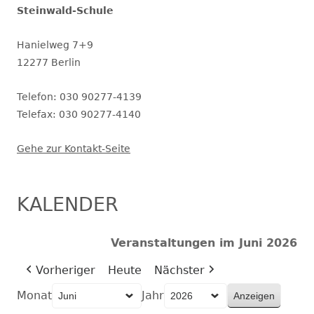
Steinwald-Schule
Hanielweg 7+9
12277 Berlin
Telefon: 030 90277-4139
Telefax: 030 90277-4140
Gehe zur Kontakt-Seite
KALENDER
Veranstaltungen im Juni 2026
Vorheriger
Heute
Nächster
Monat
Jahr