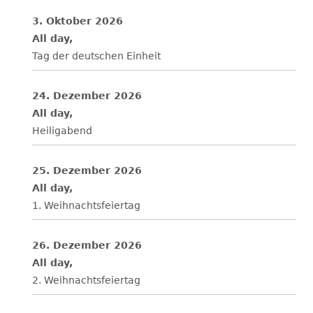
3. Oktober 2026
All day,
Tag der deutschen Einheit
24. Dezember 2026
All day,
Heiligabend
25. Dezember 2026
All day,
1. Weihnachtsfeiertag
26. Dezember 2026
All day,
2. Weihnachtsfeiertag