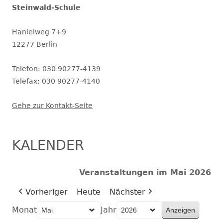
Steinwald-Schule
Hanielweg 7+9
12277 Berlin
Telefon: 030 90277-4139
Telefax: 030 90277-4140
Gehe zur Kontakt-Seite
KALENDER
Veranstaltungen im Mai 2026
Vorheriger
Heute
Nächster
Monat
Jahr