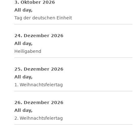
3. Oktober 2026
All day,
Tag der deutschen Einheit
24. Dezember 2026
All day,
Heiligabend
25. Dezember 2026
All day,
1. Weihnachtsfeiertag
26. Dezember 2026
All day,
2. Weihnachtsfeiertag