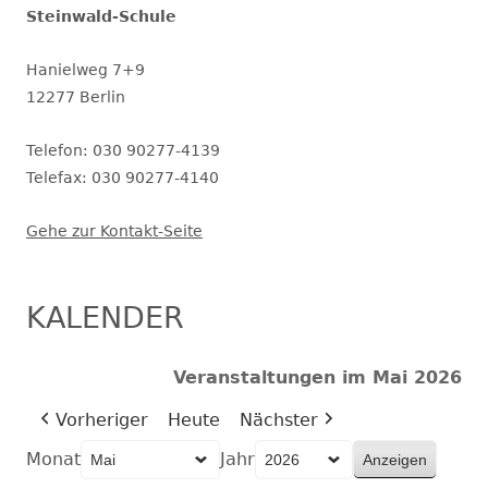
Steinwald-Schule
Hanielweg 7+9
12277 Berlin
Telefon: 030 90277-4139
Telefax: 030 90277-4140
Gehe zur Kontakt-Seite
KALENDER
Veranstaltungen im Mai 2026
Vorheriger
Heute
Nächster
Monat
Jahr