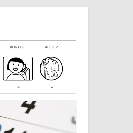
KONTAKT
ARCHIV
FOTOGALERIEN
WAS VOR EINIGER ZEIT WAR