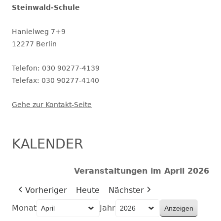
Steinwald-Schule
Hanielweg 7+9
12277 Berlin
Telefon: 030 90277-4139
Telefax: 030 90277-4140
Gehe zur Kontakt-Seite
KALENDER
Veranstaltungen im April 2026
Vorheriger
Heute
Nächster
Monat
Jahr