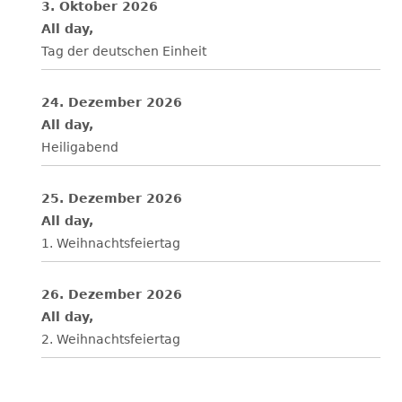
3. Oktober 2026
All day,
Tag der deutschen Einheit
24. Dezember 2026
All day,
Heiligabend
25. Dezember 2026
All day,
1. Weihnachtsfeiertag
26. Dezember 2026
All day,
2. Weihnachtsfeiertag