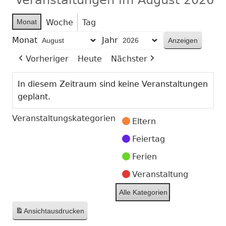
Monat
Woche
Tag
Monat
Jahr
Vorheriger
Heute
Nächster
In diesem Zeitraum sind keine Veranstaltungen
geplant.
Veranstaltungskategorien
Eltern
Feiertag
Ferien
Veranstaltung
Alle Kategorien
Ansicht
ausdrucken