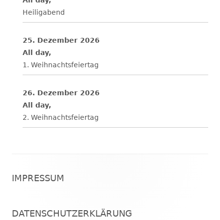
Heiligabend
25. Dezember 2026
All day,
1. Weihnachtsfeiertag
26. Dezember 2026
All day,
2. Weihnachtsfeiertag
Footer
IMPRESSUM
Inhalt
DATENSCHUTZERKLÄRUNG