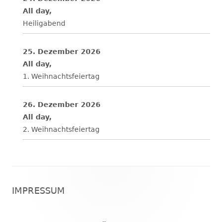
All day,
Heiligabend
25. Dezember 2026
All day,
1. Weihnachtsfeiertag
26. Dezember 2026
All day,
2. Weihnachtsfeiertag
Footer
IMPRESSUM
Inhalt