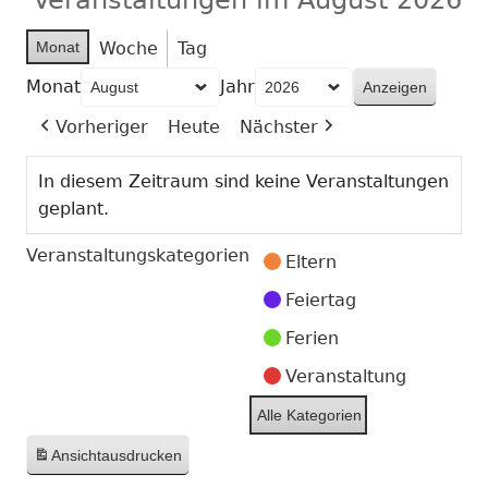
Monat
Woche
Tag
Monat
Jahr
Vorheriger
Heute
Nächster
In diesem Zeitraum sind keine Veranstaltungen
geplant.
Veranstaltungskategorien
Eltern
Feiertag
Ferien
Veranstaltung
Alle Kategorien
Ansicht
ausdrucken