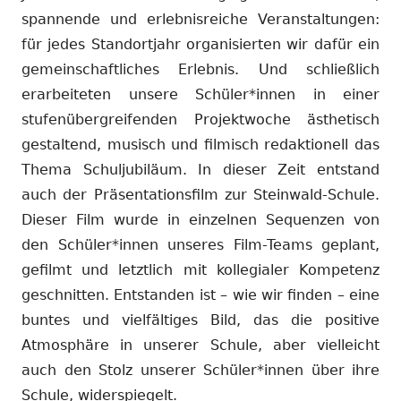
spannende und erlebnisreiche Veranstaltungen:
für jedes Standortjahr organisierten wir dafür ein
gemeinschaftliches Erlebnis. Und schließlich
erarbeiteten unsere Schüler*innen in einer
stufenübergreifenden Projektwoche ästhetisch
gestaltend, musisch und filmisch redaktionell das
Thema Schuljubiläum. In dieser Zeit entstand
auch der Präsentationsfilm zur Steinwald-Schule.
Dieser Film wurde in einzelnen Sequenzen von
den Schüler*innen unseres Film-Teams geplant,
gefilmt und letztlich mit kollegialer Kompetenz
geschnitten. Entstanden ist – wie wir finden – eine
buntes und vielfältiges Bild, das die positive
Atmosphäre in unserer Schule, aber vielleicht
auch den Stolz unserer Schüler*innen über ihre
Schule, widerspiegelt.