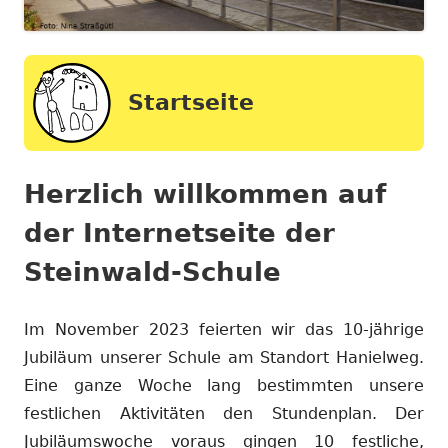
Startseite
Herzlich willkommen auf
der Internetseite der
Steinwald-Schule
Im November 2023 feierten wir das 10-jährige
Jubiläum unserer Schule am Standort Hanielweg.
Eine ganze Woche lang bestimmten unsere
festlichen Aktivitäten den Stundenplan. Der
Jubiläumswoche voraus gingen 10 festliche,