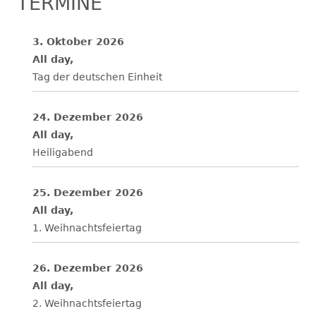
TERMINE
3. Oktober 2026
All day,
Tag der deutschen Einheit
24. Dezember 2026
All day,
Heiligabend
25. Dezember 2026
All day,
1. Weihnachtsfeiertag
26. Dezember 2026
All day,
2. Weihnachtsfeiertag